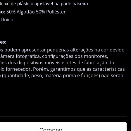
feixe de plástico ajustável na parte traseira.
o:
50% Algodão 50% Poliéster
Único
es:
s podem apresentar pequenas alterações na cor devido
 câmera fotográfica, configurações dos monitores,
ões dos dispositivos móveis e lotes de fabricação do
lo fornecedor. Porém, garantimos que as características
 (quantidade, peso, matéria prima e funções) não serão