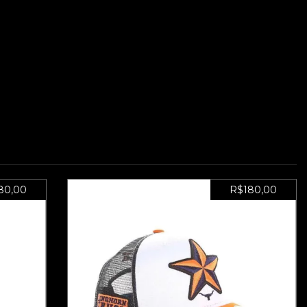
80,00
R$180,00