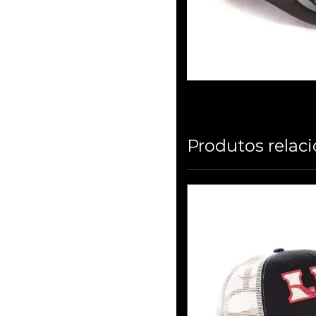
Produtos relac