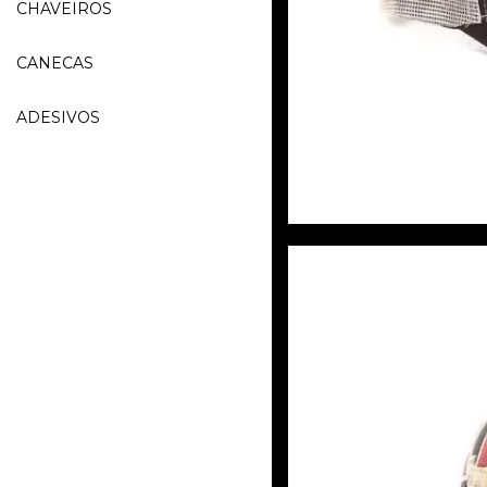
CHAVEIROS
CANECAS
ADESIVOS