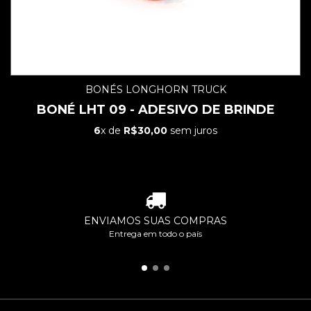
BONÉS LONGHORN TRUCK
BONÉ LHT 09 - ADESIVO DE BRINDE
6
x de
R$30,00
sem juros
ENVIAMOS SUAS COMPRAS
Entrega em todo o país