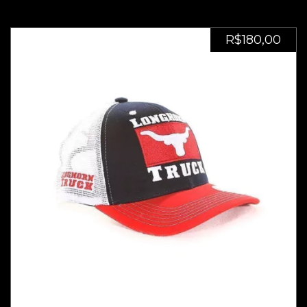
R$180,00