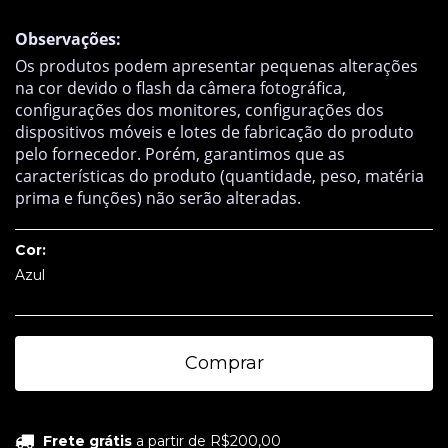
Observações:
Os produtos podem apresentar pequenas alterações
na cor devido o flash da câmera fotográfica,
configurações dos monitores, configurações dos
dispositivos móveis e lotes de fabricação do produto
pelo fornecedor. Porém, garantimos que as
características do produto (quantidade, peso, matéria
prima e funções) não serão alteradas.
Cor:
Azul
Frete grátis
a partir de
R$200,00
Frete grátis
a partir de
R$200,00