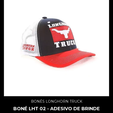
BONÉS LONGHORN TRUCK
BONÉ LHT 02 - ADESIVO DE BRINDE