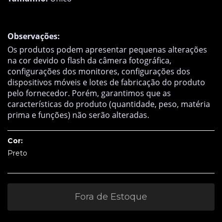
Observações:
Os produtos podem apresentar pequenas alterações
na cor devido o flash da câmera fotográfica,
configurações dos monitores, configurações dos
dispositivos móveis e lotes de fabricação do produto
pelo fornecedor. Porém, garantimos que as
características do produto (quantidade, peso, matéria
prima e funções) não serão alteradas.
Cor:
Preto