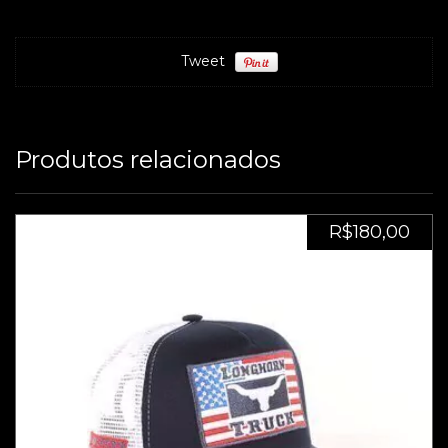
Tweet
Produtos relacionados
R$180,00