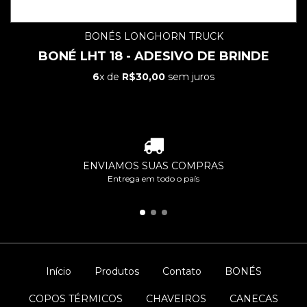
BONÉS LONGHORN TRUCK
BONÉ LHT 18 - ADESIVO DE BRINDE
6
x de
R$30,00
sem juros
ENVIAMOS SUAS COMPRAS
Entrega em todo o país
Início
Produtos
Contato
BONÉS
COPOS TÉRMICOS
CHAVEIROS
CANECAS