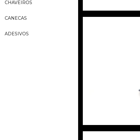
CHAVEIROS
CANECAS
ADESIVOS