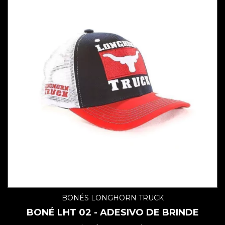
BONÉS LONGHORN TRUCK
BONÉ LHT 02 - ADESIVO DE BRINDE