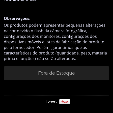
Observações:
Os produtos podem apresentar pequenas alterações
na cor devido o flash da câmera fotográfica,
configurações dos monitores, configurações dos
dispositivos móveis e lotes de fabricação do produto
pelo fornecedor. Porém, garantimos que as
características do produto (quantidade, peso, matéria
prima e funções) não serão alteradas.
Tweet