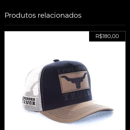
Produtos relacionados
R$180,00