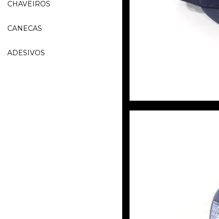
CHAVEIROS
CANECAS
ADESIVOS