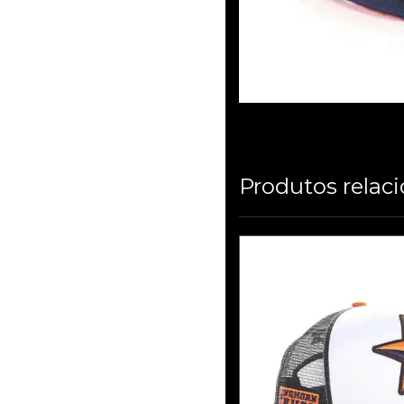
Produtos relac