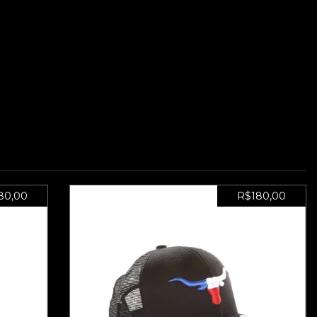
80,00
R$180,00